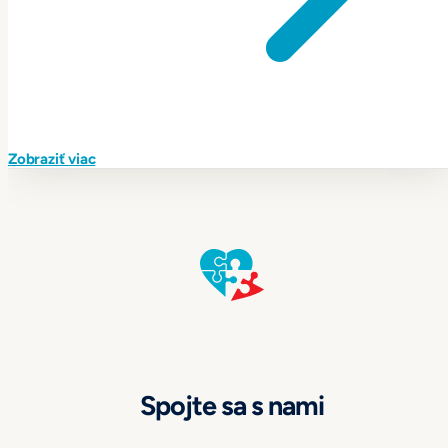
Zobraziť viac
Spojte sa s nami