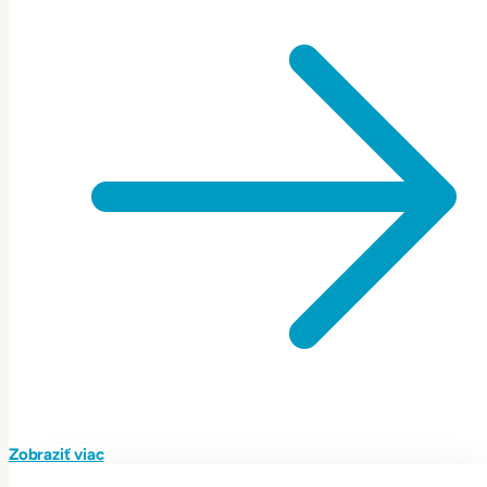
Zobraziť viac