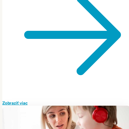
Zobraziť viac