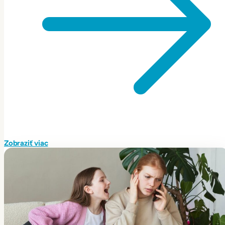
Zobraziť viac