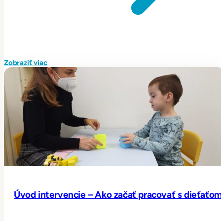
Zobraziť viac
Úvod intervencie – Ako začať pracovať s dieťaťo