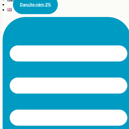
Darujte nám 2%