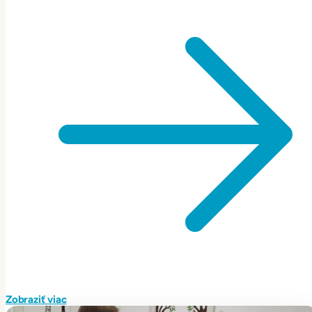
Zobraziť viac