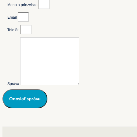
Meno a priezvisko
Email
Telefón
Správa
Odoslať správu