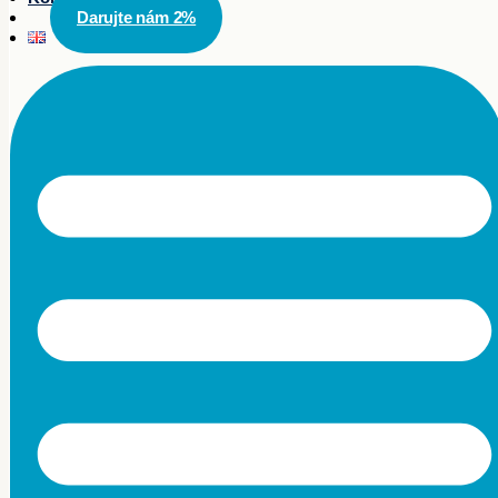
Darujte nám 2%