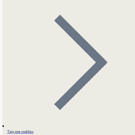
Tipy pre rodičov