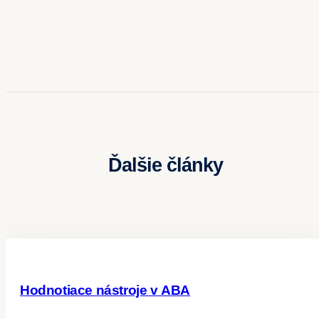
Ďalšie články
Hodnotiace nástroje v ABA