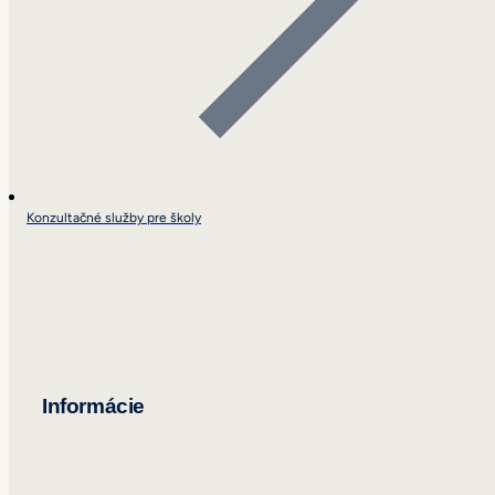
Konzultačné služby pre školy
Informácie