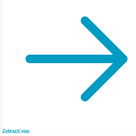
Zobraziť viac