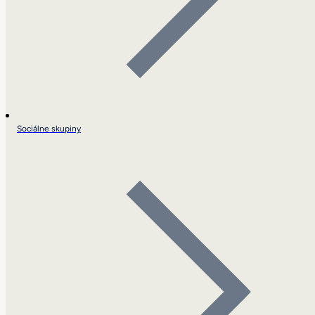
Sociálne skupiny