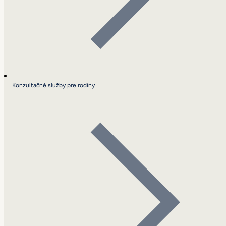
Konzultačné služby pre rodiny