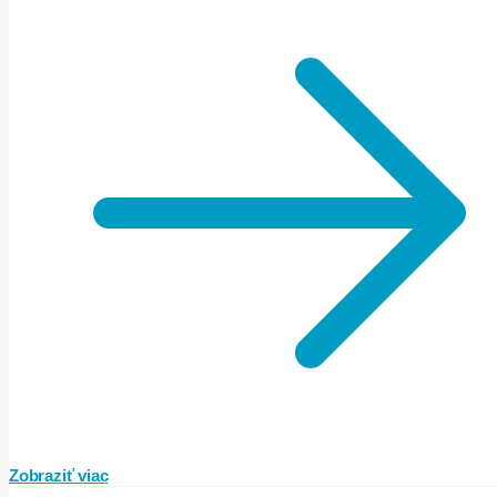
Zobraziť viac