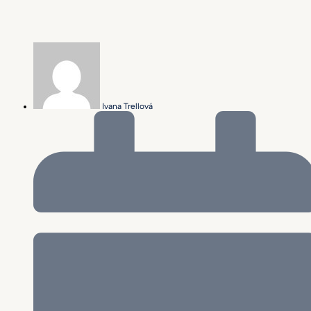
Ivana Trellová