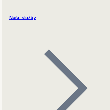
Naše služby