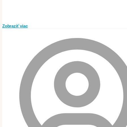
Zobraziť viac