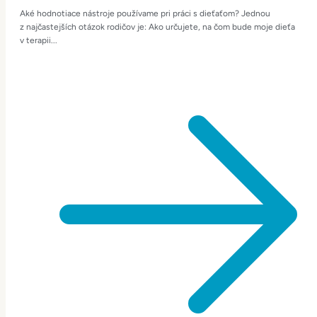
Aké hodnotiace nástroje používame pri práci s dieťaťom? Jednou
z najčastejších otázok rodičov je: Ako určujete, na čom bude moje dieťa
v terapii...