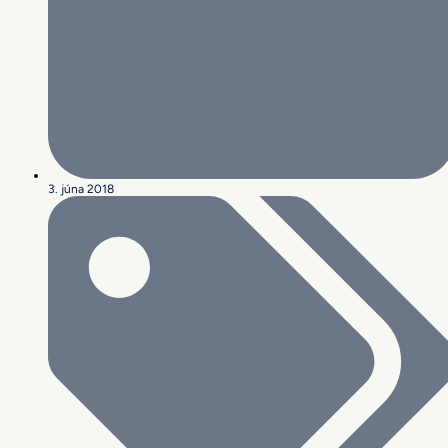
3. júna 2018