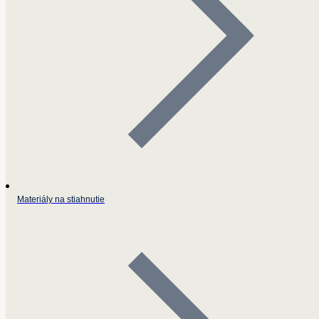
Materiály na stiahnutie