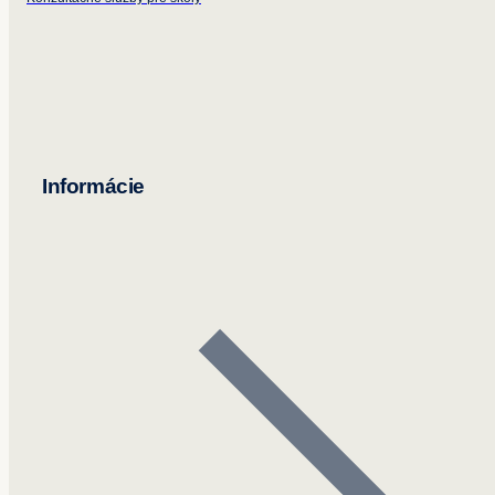
Informácie