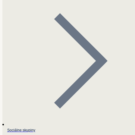
Sociálne skupiny