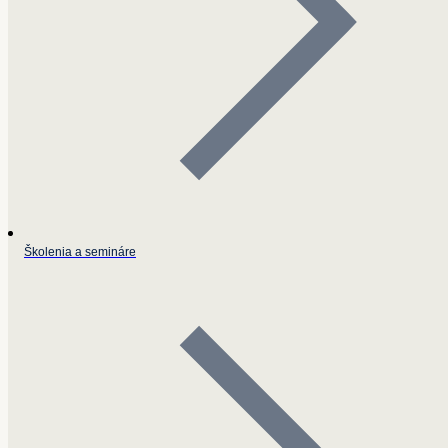
Školenia a semináre