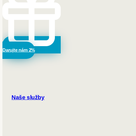
Darujte nám 2%
Naše služby