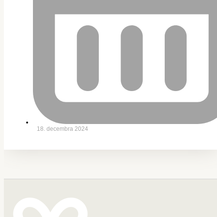
18. decembra 2024