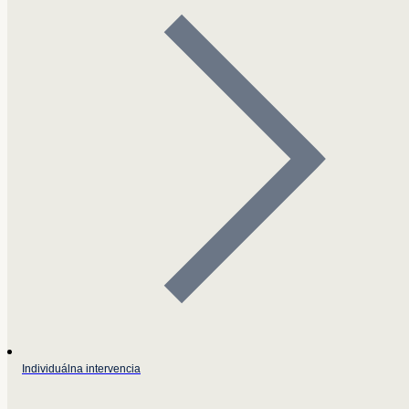
Individuálna intervencia