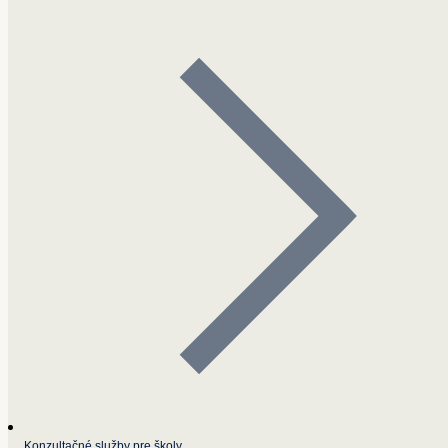
Konzultačné služby pre školy