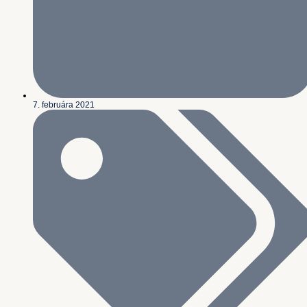
7. februára 2021