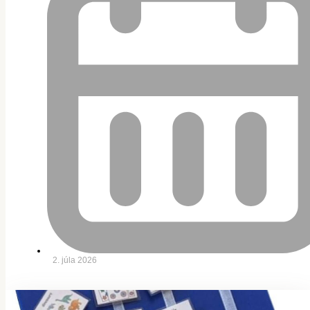
2. júla 2026