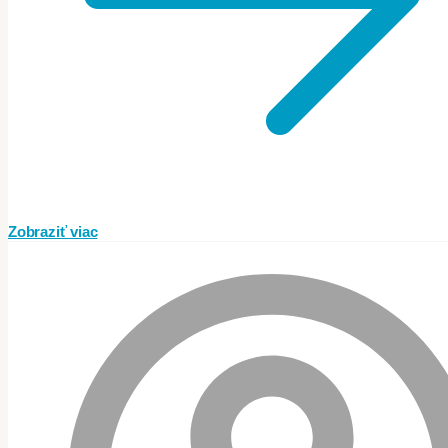
Zobraziť viac