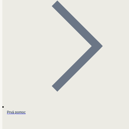
Prvá pomoc