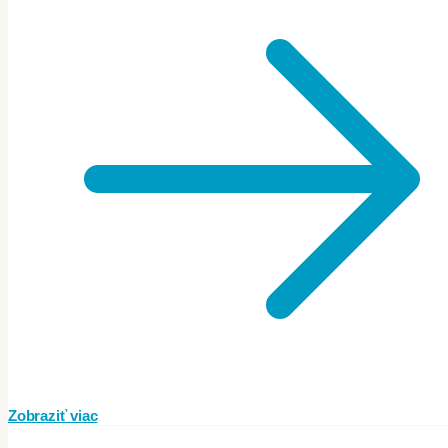
Zobraziť viac