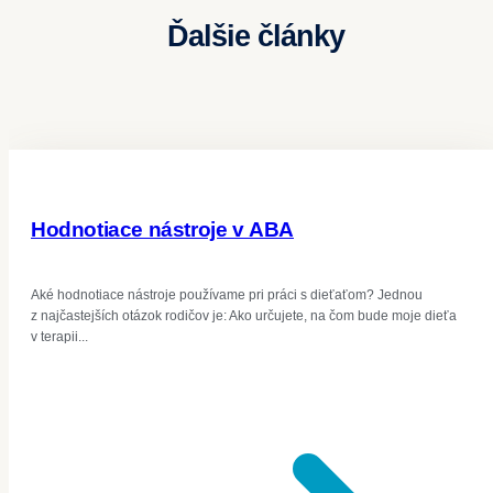
Ďalšie články
Hodnotiace nástroje v ABA
Aké hodnotiace nástroje používame pri práci s dieťaťom? Jednou
z najčastejších otázok rodičov je: Ako určujete, na čom bude moje dieťa
v terapii...