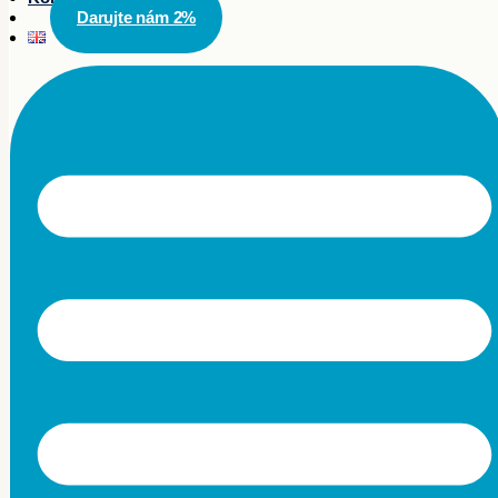
Darujte nám 2%