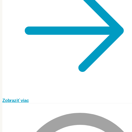
Zobraziť viac